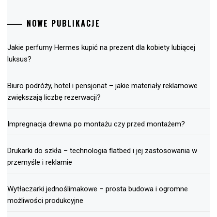
NOWE PUBLIKACJE
Jakie perfumy Hermes kupić na prezent dla kobiety lubiącej
luksus?
Biuro podróży, hotel i pensjonat – jakie materiały reklamowe
zwiększają liczbę rezerwacji?
Impregnacja drewna po montażu czy przed montażem?
Drukarki do szkła – technologia flatbed i jej zastosowania w
przemyśle i reklamie
Wytłaczarki jednoślimakowe – prosta budowa i ogromne
możliwości produkcyjne