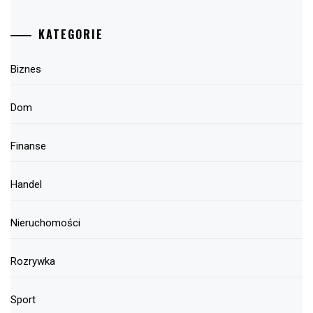
KATEGORIE
Biznes
Dom
Finanse
Handel
Nieruchomości
Rozrywka
Sport