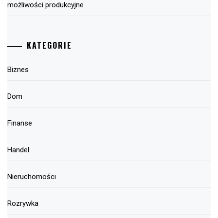
możliwości produkcyjne
KATEGORIE
Biznes
Dom
Finanse
Handel
Nieruchomości
Rozrywka