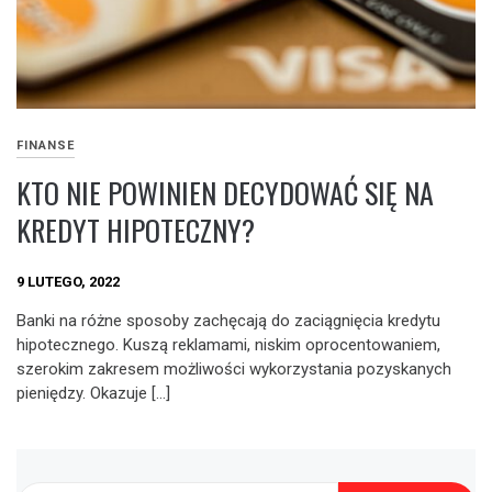
FINANSE
KTO NIE POWINIEN DECYDOWAĆ SIĘ NA
KREDYT HIPOTECZNY?
9 LUTEGO, 2022
Banki na różne sposoby zachęcają do zaciągnięcia kredytu
hipotecznego. Kuszą reklamami, niskim oprocentowaniem,
szerokim zakresem możliwości wykorzystania pozyskanych
pieniędzy. Okazuje […]