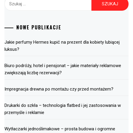
Szukaj:
NOWE PUBLIKACJE
Jakie perfumy Hermes kupić na prezent dla kobiety lubiącej
luksus?
Biuro podróży, hotel i pensjonat – jakie materiały reklamowe
zwiększają liczbę rezerwacji?
Impregnacja drewna po montażu czy przed montażem?
Drukarki do szkła – technologia flatbed i jej zastosowania w
przemyśle i reklamie
Wytłaczarki jednoślimakowe – prosta budowa i ogromne