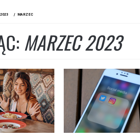
2023
MARZEC
ĄC:
MARZEC 2023