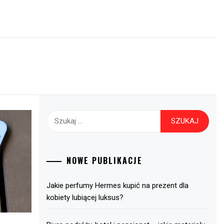
Szukaj:
NOWE PUBLIKACJE
Jakie perfumy Hermes kupić na prezent dla
kobiety lubiącej luksus?