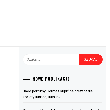
Szukaj:
NOWE PUBLIKACJE
Jakie perfumy Hermes kupić na prezent dla
kobiety lubiącej luksus?