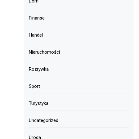
Dom
Finanse
Handel
Nieruchomości
Rozrywka
Sport
Turystyka
Uncategorized
Uroda