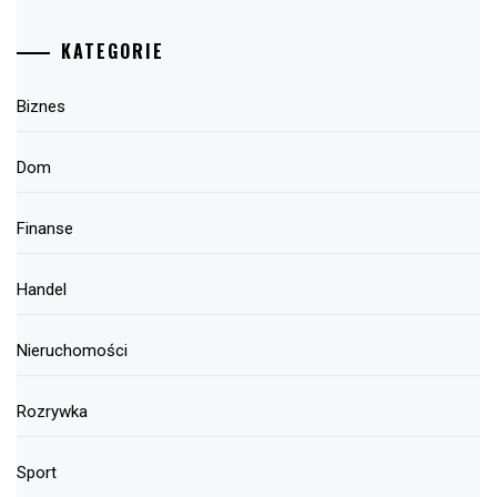
KATEGORIE
Biznes
Dom
Finanse
Handel
Nieruchomości
Rozrywka
Sport