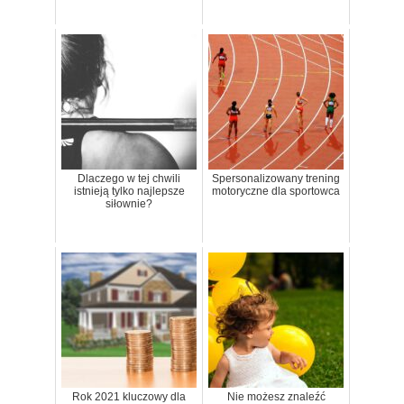
Dlaczego w tej chwili
Spersonalizowany trening
istnieją tylko najlepsze
motoryczne dla sportowca
siłownie?
Rok 2021 kluczowy dla
Nie możesz znaleźć