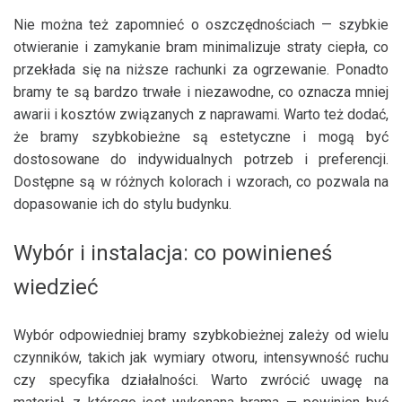
Nie można też zapomnieć o oszczędnościach — szybkie
otwieranie i zamykanie bram minimalizuje straty ciepła, co
przekłada się na niższe rachunki za ogrzewanie. Ponadto
bramy te są bardzo trwałe i niezawodne, co oznacza mniej
awarii i kosztów związanych z naprawami. Warto też dodać,
że bramy szybkobieżne są estetyczne i mogą być
dostosowane do indywidualnych potrzeb i preferencji.
Dostępne są w różnych kolorach i wzorach, co pozwala na
dopasowanie ich do stylu budynku.
Wybór i instalacja: co powinieneś
wiedzieć
Wybór odpowiedniej bramy szybkobieżnej zależy od wielu
czynników, takich jak wymiary otworu, intensywność ruchu
czy specyfika działalności. Warto zwrócić uwagę na