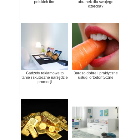
polskich firm
ubranek dla swojego
dziecka?
Gadżety reklamowe to
Bardzo dobre i praktyczne
tanie i skuteczne narzędzie
usługi ortodontyczne
promocji