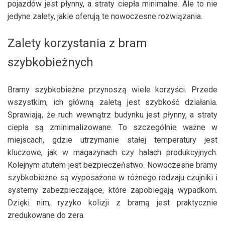
pojazdów jest płynny, a straty ciepła minimalne. Ale to nie
jedyne zalety, jakie oferują te nowoczesne rozwiązania.
Zalety korzystania z bram
szybkobieżnych
Bramy szybkobieżne przynoszą wiele korzyści. Przede
wszystkim, ich główną zaletą jest szybkość działania.
Sprawiają, że ruch wewnątrz budynku jest płynny, a straty
ciepła są zminimalizowane. To szczególnie ważne w
miejscach, gdzie utrzymanie stałej temperatury jest
kluczowe, jak w magazynach czy halach produkcyjnych.
Kolejnym atutem jest bezpieczeństwo. Nowoczesne bramy
szybkobieżne są wyposażone w różnego rodzaju czujniki i
systemy zabezpieczające, które zapobiegają wypadkom.
Dzięki nim, ryzyko kolizji z bramą jest praktycznie
zredukowane do zera.