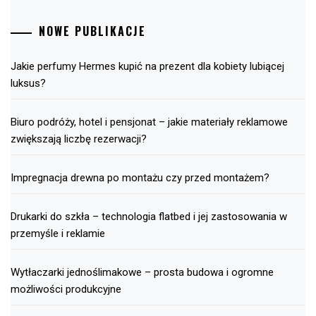
NOWE PUBLIKACJE
Jakie perfumy Hermes kupić na prezent dla kobiety lubiącej
luksus?
Biuro podróży, hotel i pensjonat – jakie materiały reklamowe
zwiększają liczbę rezerwacji?
Impregnacja drewna po montażu czy przed montażem?
Drukarki do szkła – technologia flatbed i jej zastosowania w
przemyśle i reklamie
Wytłaczarki jednoślimakowe – prosta budowa i ogromne
możliwości produkcyjne