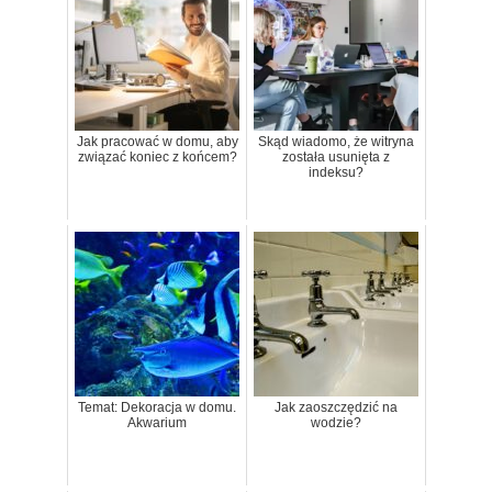
Jak pracować w domu, aby
Skąd wiadomo, że witryna
związać koniec z końcem?
została usunięta z
indeksu?
Temat: Dekoracja w domu.
Jak zaoszczędzić na
Akwarium
wodzie?