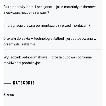
Biuro podróży, hotel i pensjonat – jakie materiały reklamowe
zwiększają liczbę rezerwacji?
Impregnacja drewna po montażu czy przed montażem?
Drukarki do szkła – technologia flatbed i jej zastosowania w
przemyśle i reklamie
Wytłaczarki jednoślimakowe – prosta budowa i ogromne
możliwości produkcyjne
KATEGORIE
Biznes