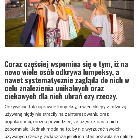
Coraz częściej wspomina się o tym, iż na
nowo wiele osób odkrywa lumpeksy, a
nawet systematycznie zagląda do nich w
celu znalezienia unikalnych oraz
ciekawych dla nich ubrań czy rzeczy.
Oczywiście tak naprawdę lumpeksy, a więc sklepy z odzieżą
używaną nigdy nie straciły na zainteresowaniu oraz
popularności, można powiedzieć, że część z nas o nich
zapomniała. Jednak moda na to, by nie wyrzucać swoich
używanych rzeczy, zwłaszcza jeżeli ich stan pozwala na dalsze