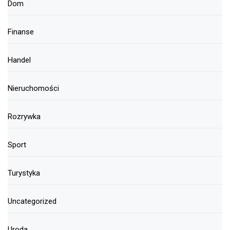
Dom
Finanse
Handel
Nieruchomości
Rozrywka
Sport
Turystyka
Uncategorized
Uroda