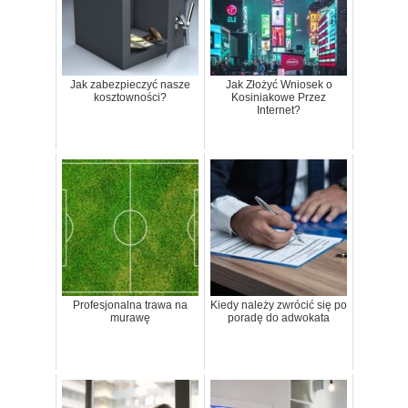
Jak zabezpieczyć nasze
Jak Złożyć Wniosek o
kosztowności?
Kosiniakowe Przez
Internet?
Profesjonalna trawa na
Kiedy należy zwrócić się po
murawę
poradę do adwokata