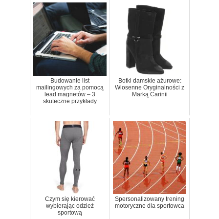
Budowanie list
Botki damskie ażurowe:
mailingowych za pomocą
Wiosenne Oryginalności z
lead magnetów – 3
Marką Carinii
skuteczne przykłady
Czym się kierować
Spersonalizowany trening
wybierając odzież
motoryczne dla sportowca
sportową