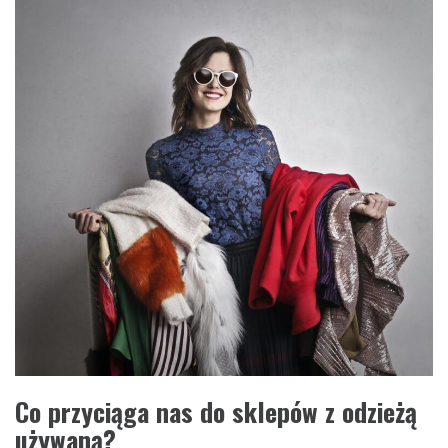
Co przyciąga nas do sklepów z odzieżą
używaną?