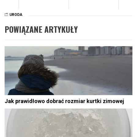
URODA
POWIĄZANE ARTYKUŁY
Jak prawidłowo dobrać rozmiar kurtki zimowej