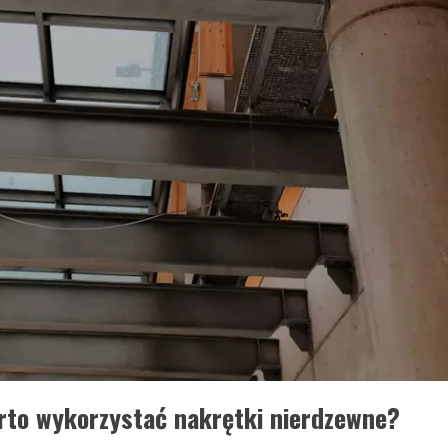
rto wykorzystać nakrętki nierdzewne?