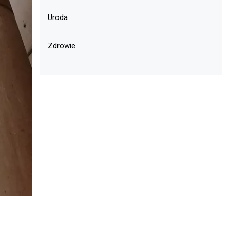
Uroda
Zdrowie