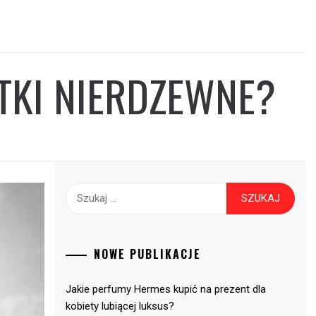
ĘTKI NIERDZEWNE?
Szukaj:
NOWE PUBLIKACJE
Jakie perfumy Hermes kupić na prezent dla
kobiety lubiącej luksus?