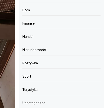
Dom
Finanse
Handel
Nieruchomości
Rozrywka
Sport
Turystyka
Uncategorized