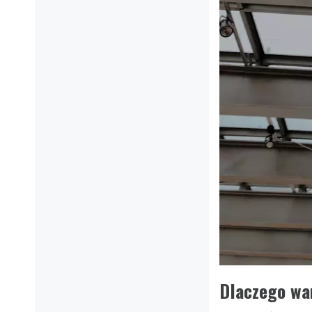
Dlaczego wa