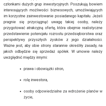
członkami dużych grup inwestycyjnych. Poszukują bowiem
interesujących możliwości biznesowych, umożliwiających
im korzystne zainwestowanie posiadanego kapitału. Jeżeli
pragnie się przyciągnąć uwagę takiej osoby, należy
przygotować atrakcyjną ofertę, która obejmie realistyczne
przedstawienie potencjału rozrostu przedsiębiorstwa oraz
perspektywy przyszłych zysków z jego działalności.
Ważne jest, aby obie strony starannie określiły zasady, na
jakich odbędzie się sprzedaż spółek. W umowie należy
uwzględnić między innymi:
prawa i obowiązki stron,
rolę inwestora,
osoby odpowiedzialne za wdrożenie planów w
życie,