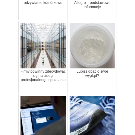
odżywianie komórkowe
Allegro – podstawowe
informacje
Firmy powinny zdecydować
Lubisz dbać o swój
się na usługi
wygląd?
profesjonalnego sprzątania