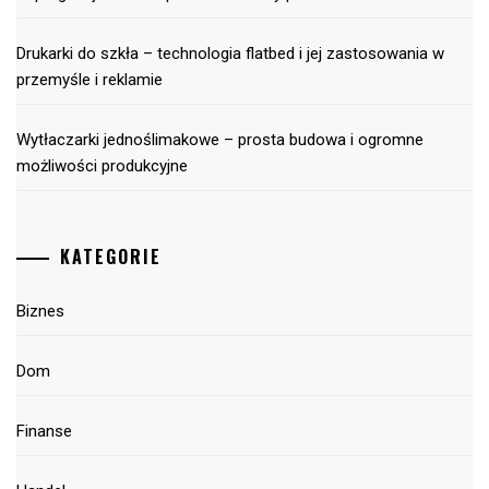
Drukarki do szkła – technologia flatbed i jej zastosowania w
przemyśle i reklamie
Wytłaczarki jednoślimakowe – prosta budowa i ogromne
możliwości produkcyjne
KATEGORIE
Biznes
Dom
Finanse