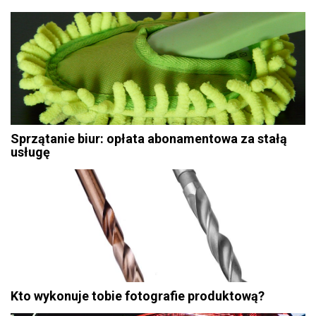
Sprzątanie biur: opłata abonamentowa za stałą
usługę
Kto wykonuje tobie fotografie produktową?