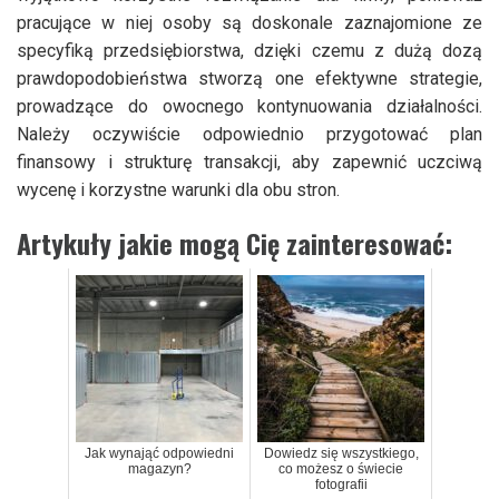
pracujące w niej osoby są doskonale zaznajomione ze
specyfiką przedsiębiorstwa, dzięki czemu z dużą dozą
prawdopodobieństwa stworzą one efektywne strategie,
prowadzące do owocnego kontynuowania działalności.
Należy oczywiście odpowiednio przygotować plan
finansowy i strukturę transakcji, aby zapewnić uczciwą
wycenę i korzystne warunki dla obu stron.
Artykuły jakie mogą Cię zainteresować:
Jak wynająć odpowiedni
Dowiedz się wszystkiego,
magazyn?
co możesz o świecie
fotografii