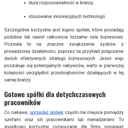
duża rozpoznawalność w branży,
stosowanie innowacyjnych technologii.
Szczególnie korzystne jest kupno spółek, które posiadają
podobne lub nawet całkowicie tożsame cele biznesowe.
Pozwala to na znaczne zwiększenie zysków z
prowadzonej działalności, poprzez na przykład połączenie
dwóch efektywnych strategii biznesowych. Jeżeli więc
poszukuje się potencjalnych nabywców, warto w pierwszej
kolejności uwzględnić przedsiębiorców działających w tej
samej branży.
Gotowe spółki dla dotychczasowych
pracowników
Co ciekawe,
sprzedaż spółek
często ma miejsce pomiędzy
szefami oraz ich pracownikami lub menadżerami. To
wyjątkowo korzystne rozwiązanie dla firmy, ponieważ