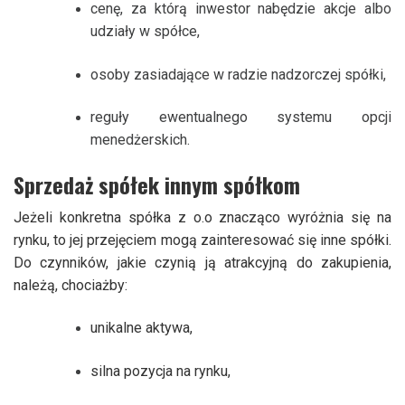
cenę, za którą inwestor nabędzie akcje albo
udziały w spółce,
osoby zasiadające w radzie nadzorczej spółki,
reguły ewentualnego systemu opcji
menedżerskich.
Sprzedaż spółek innym spółkom
Jeżeli konkretna spółka z o.o znacząco wyróżnia się na
rynku, to jej przejęciem mogą zainteresować się inne spółki.
Do czynników, jakie czynią ją atrakcyjną do zakupienia,
należą, chociażby:
unikalne aktywa,
silna pozycja na rynku,