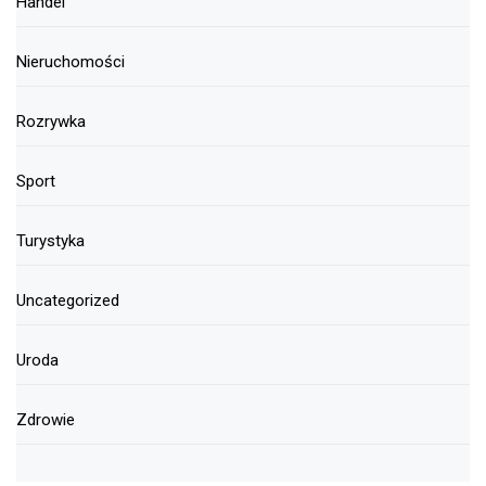
Handel
Nieruchomości
Rozrywka
Sport
Turystyka
Uncategorized
Uroda
Zdrowie