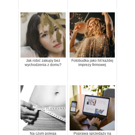
Jak robić zakupy bez
Fotobudka jako hit każdej
wychodzenia z domu?
imprezy firmowej
Na czym polega
Poprawa sprzedaży na