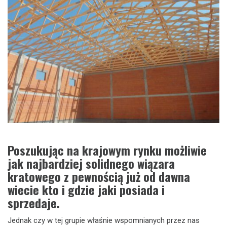
Poszukując na krajowym rynku możliwie
jak najbardziej solidnego wiązara
kratowego z pewnością już od dawna
wiecie kto i gdzie jaki posiada i
sprzedaje.
Jednak czy w tej grupie właśnie wspomnianych przez nas