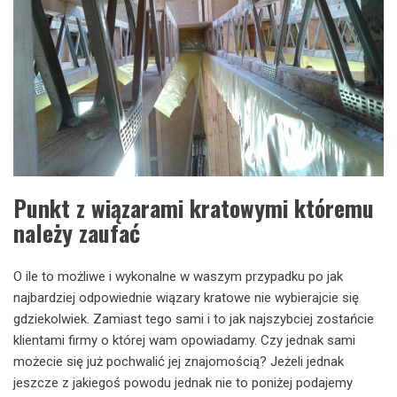
Punkt z wiązarami kratowymi któremu
należy zaufać
O ile to możliwe i wykonalne w waszym przypadku po jak
najbardziej odpowiednie wiązary kratowe nie wybierajcie się
gdziekolwiek. Zamiast tego sami i to jak najszybciej zostańcie
klientami firmy o której wam opowiadamy. Czy jednak sami
możecie się już pochwalić jej znajomością? Jeżeli jednak
jeszcze z jakiegoś powodu jednak nie to poniżej podajemy