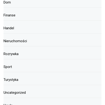
Dom
Finanse
Handel
Nieruchomości
Rozrywka
Sport
Turystyka
Uncategorized