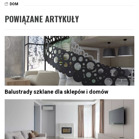
DOM
POWIĄZANE ARTYKUŁY
Balustrady szklane dla sklepów i domów