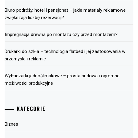
Biuro podróży, hotel i pensjonat – jakie materiały reklamowe
zwiększają liczbę rezerwacji?
Impregnacja drewna po montażu czy przed montażem?
Drukarki do szkła – technologia flatbed i jej zastosowania w
przemyśle i reklamie
Wytłaczarki jednoślimakowe – prosta budowa i ogromne
możliwości produkcyjne
KATEGORIE
Biznes