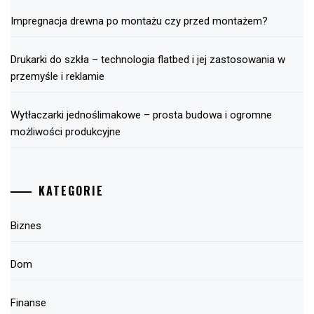
Impregnacja drewna po montażu czy przed montażem?
Drukarki do szkła – technologia flatbed i jej zastosowania w
przemyśle i reklamie
Wytłaczarki jednoślimakowe – prosta budowa i ogromne
możliwości produkcyjne
KATEGORIE
Biznes
Dom
Finanse