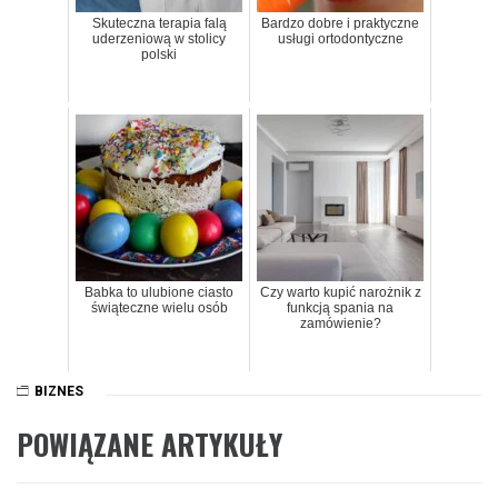
Skuteczna terapia falą
Bardzo dobre i praktyczne
uderzeniową w stolicy
usługi ortodontyczne
polski
Babka to ulubione ciasto
Czy warto kupić narożnik z
świąteczne wielu osób
funkcją spania na
zamówienie?
BIZNES
POWIĄZANE ARTYKUŁY