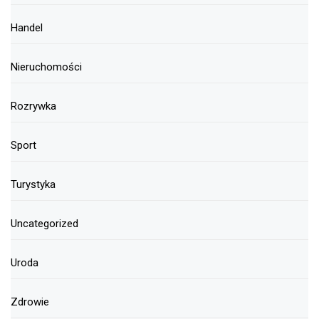
Handel
Nieruchomości
Rozrywka
Sport
Turystyka
Uncategorized
Uroda
Zdrowie