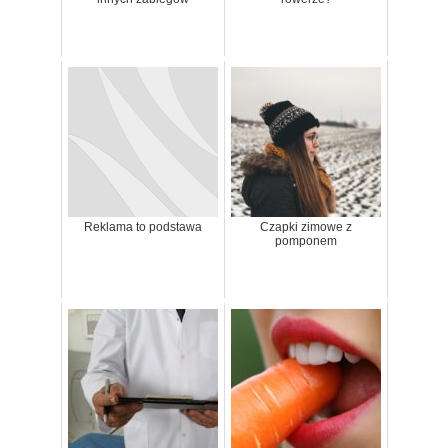
Reklama to podstawa
Czapki zimowe z
pomponem