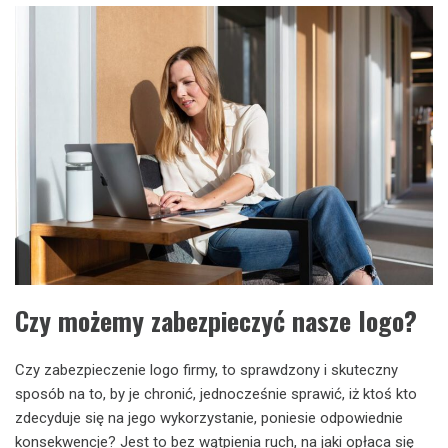
Czy możemy zabezpieczyć nasze logo?
Czy zabezpieczenie logo firmy, to sprawdzony i skuteczny
sposób na to, by je chronić, jednocześnie sprawić, iż ktoś kto
zdecyduje się na jego wykorzystanie, poniesie odpowiednie
konsekwencje? Jest to bez wątpienia ruch, na jaki opłaca się