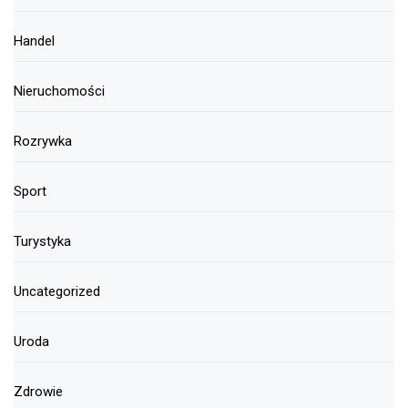
Handel
Nieruchomości
Rozrywka
Sport
Turystyka
Uncategorized
Uroda
Zdrowie