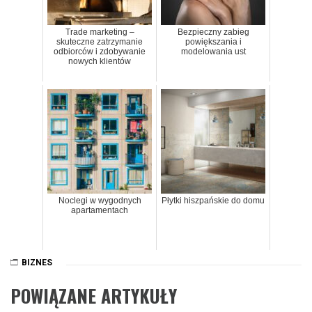
Trade marketing –
Bezpieczny zabieg
skuteczne zatrzymanie
powiększania i
odbiorców i zdobywanie
modelowania ust
nowych klientów
Noclegi w wygodnych
Płytki hiszpańskie do domu
apartamentach
BIZNES
POWIĄZANE ARTYKUŁY