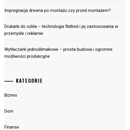
Impregnacja drewna po montażu czy przed montażem?
Drukarki do szkła – technologia flatbed i jej zastosowania w
przemyśle i reklamie
Wytłaczarki jednoślimakowe – prosta budowa i ogromne
możliwości produkcyjne
KATEGORIE
Biznes
Dom
Finanse