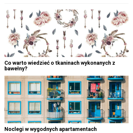
Co warto wiedzieć o tkaninach wykonanych z
bawełny?
Noclegi w wygodnych apartamentach