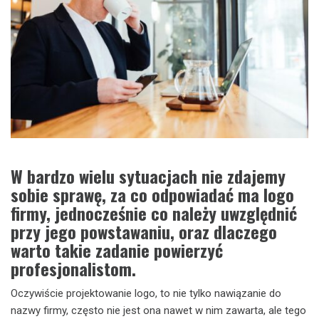
W bardzo wielu sytuacjach nie zdajemy
sobie sprawę, za co odpowiadać ma logo
firmy, jednocześnie co należy uwzględnić
przy jego powstawaniu, oraz dlaczego
warto takie zadanie powierzyć
profesjonalistom.
Oczywiście projektowanie logo, to nie tylko nawiązanie do
nazwy firmy, często nie jest ona nawet w nim zawarta, ale tego