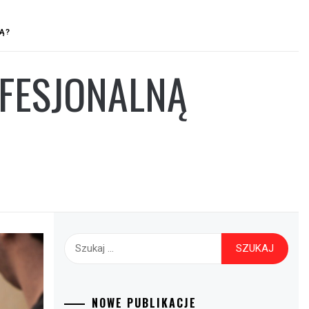
Ą?
FESJONALNĄ
Szukaj:
NOWE PUBLIKACJE