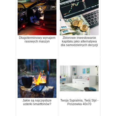
Długoterminowy wynajem
Zbiorowe inwestowanie
rasowych maszyn
kapitału jako alternatywa
dla samodzielnych decyzji
Jakie są najczęstsze
Twoja Sypialnia, Twój Styl -
usterki smartfonów?
Poszewka 40x70