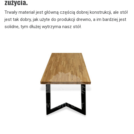
zużycia.
Trwały materiał jest główną częścią dobrej konstrukcji, ale stół
jest tak dobry, jak użyte do produkcji drewno, a im bardziej jest
solidne, tym dłużej wytrzyma nasz stół.