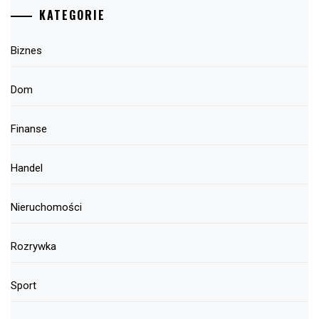
KATEGORIE
Biznes
Dom
Finanse
Handel
Nieruchomości
Rozrywka
Sport