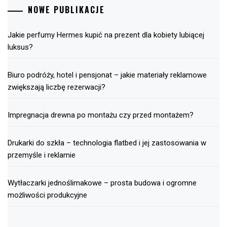
NOWE PUBLIKACJE
Jakie perfumy Hermes kupić na prezent dla kobiety lubiącej
luksus?
Biuro podróży, hotel i pensjonat – jakie materiały reklamowe
zwiększają liczbę rezerwacji?
Impregnacja drewna po montażu czy przed montażem?
Drukarki do szkła – technologia flatbed i jej zastosowania w
przemyśle i reklamie
Wytłaczarki jednoślimakowe – prosta budowa i ogromne
możliwości produkcyjne