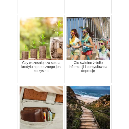
Czy wcześniejsza spłata
Oto świetne źródło
kredytu hipotecznego jest
informacji i pomysłów na
korzystna
depresję