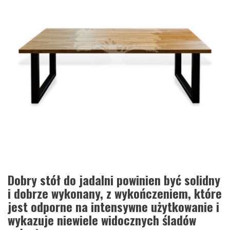
Dobry stół do jadalni powinien być solidny
i dobrze wykonany, z wykończeniem, które
jest odporne na intensywne użytkowanie i
wykazuje niewiele widocznych śladów