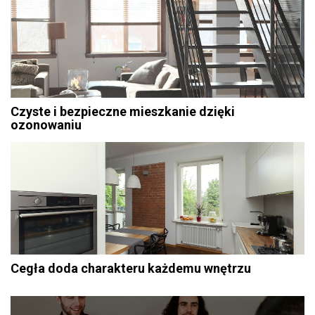
Czyste i bezpieczne mieszkanie dzięki
ozonowaniu
Cegła doda charakteru każdemu wnętrzu