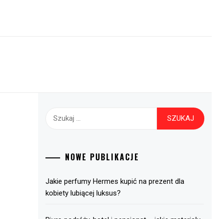
Szukaj:
NOWE PUBLIKACJE
Jakie perfumy Hermes kupić na prezent dla
kobiety lubiącej luksus?