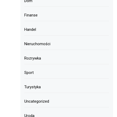
Dom
Finanse
Handel
Nieruchomości
Rozrywka
Sport
Turystyka
Uncategorized
Uroda