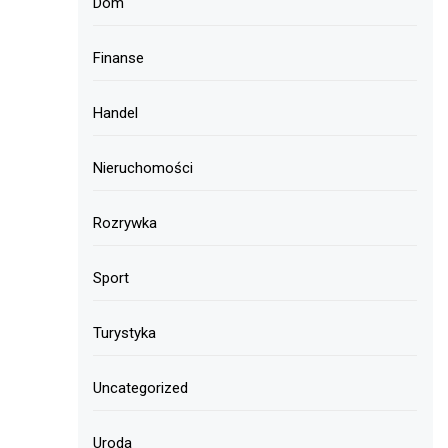
Dom
Finanse
Handel
Nieruchomości
Rozrywka
Sport
Turystyka
Uncategorized
Uroda