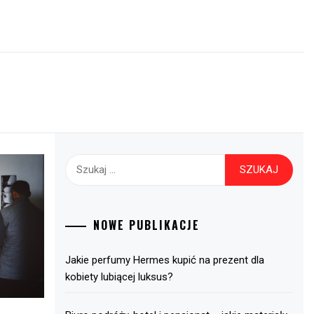
Szukaj:
NOWE PUBLIKACJE
Jakie perfumy Hermes kupić na prezent dla
kobiety lubiącej luksus?