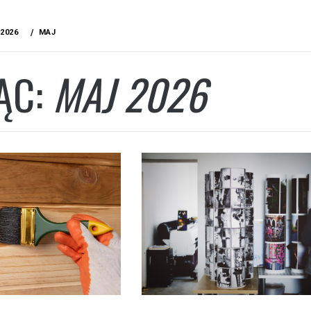
2026
MAJ
ĄC:
MAJ 2026