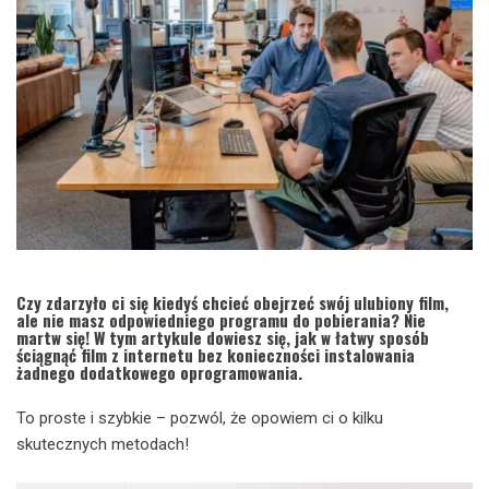
Czy zdarzyło ci się kiedyś chcieć obejrzeć swój ulubiony film,
ale nie masz odpowiedniego programu do pobierania? Nie
martw się! W tym artykule dowiesz się, jak w łatwy sposób
ściągnąć film z internetu bez konieczności instalowania
żadnego dodatkowego oprogramowania.
To proste i szybkie – pozwól, że opowiem ci o kilku
skutecznych metodach!