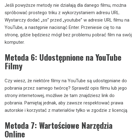
Jeśli powyższe metody nie działają dla danego filmu, można
spróbować prostego triku z wykorzystaniem adresu URL.
Wystarczy dodać „ss” przed „youtube” w adresie URL filmu na
YouTube, a następnie nacisnąć Enter. Przeniesie cię to na
stronę, gdzie będziesz mógł bez problemu pobrać film na swój
komputer.
Metoda 6: Udostępnione na YouTube
Filmy
Czy wiesz, że niektóre filmy na YouTube są udostępniane do
pobrania przez samego twórcę? Sprawdź opis filmu lub jego
strony internetowej, możliwe że tam znajdziesz link do
pobrania. Pamiętaj jednak, aby zawsze respektować prawa
autorskie i korzystać z materiałów tylko w zgodzie z licencją.
Metoda 7: Wartościowe Narzędzia
Online