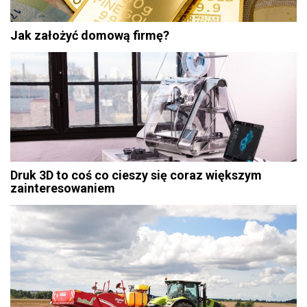
Jak założyć domową firmę?
Druk 3D to coś co cieszy się coraz większym
zainteresowaniem