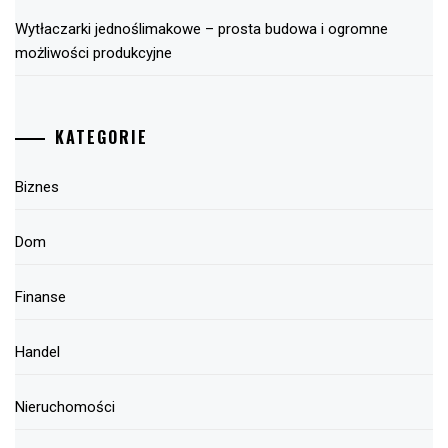
Wytłaczarki jednoślimakowe – prosta budowa i ogromne
możliwości produkcyjne
KATEGORIE
Biznes
Dom
Finanse
Handel
Nieruchomości