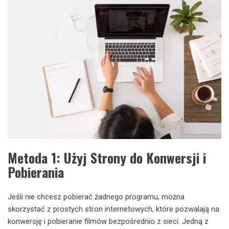
Metoda 1: Użyj Strony do Konwersji i
Pobierania
Jeśli nie chcesz pobierać żadnego programu, można
skorzystać z prostych stron internetowych, które pozwalają na
konwersję i pobieranie filmów bezpośrednio z sieci. Jedną z