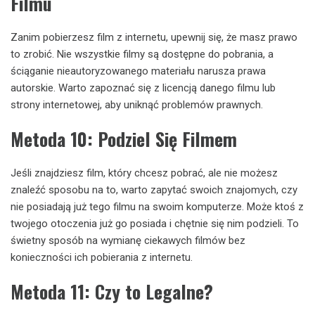
Filmu
Zanim pobierzesz film z internetu, upewnij się, że masz prawo
to zrobić. Nie wszystkie filmy są dostępne do pobrania, a
ściąganie nieautoryzowanego materiału narusza prawa
autorskie. Warto zapoznać się z licencją danego filmu lub
strony internetowej, aby uniknąć problemów prawnych.
Metoda 10: Podziel Się Filmem
Jeśli znajdziesz film, który chcesz pobrać, ale nie możesz
znaleźć sposobu na to, warto zapytać swoich znajomych, czy
nie posiadają już tego filmu na swoim komputerze. Może ktoś z
twojego otoczenia już go posiada i chętnie się nim podzieli. To
świetny sposób na wymianę ciekawych filmów bez
konieczności ich pobierania z internetu.
Metoda 11: Czy to Legalne?