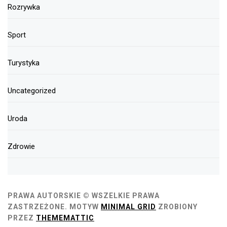
Rozrywka
Sport
Turystyka
Uncategorized
Uroda
Zdrowie
PRAWA AUTORSKIE © WSZELKIE PRAWA
ZASTRZEŻONE.
MOTYW
MINIMAL GRID
ZROBIONY
PRZEZ
THEMEMATTIC