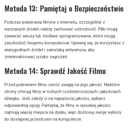
Metoda 13: Pamiętaj o Bezpieczeństwie
Podczas pobierania filmów z internetu, szczególnie z
nieznanych źródeł, należy zachować ostrożność. Pliki mogą
zawierać wirusy lub złośliwe oprogramowanie, które mogą
zaszkodzić twojemu komputerowi. Upewnij się, że korzystasz z
wiarygodnych źródeł i zainstaluj antywirusa, aby
zminimalizować ryzyko zagrożeń.
Metoda 14: Sprawdź Jakość Filmu
Przed pobraniem filmu zwróć uwagę na jego jakość. Niektóre
strony oferują filmy w różnych rozdzielczościach i jakościach
dźwięku. Jeśli zależy ci na najwyższej jakości, wybierz
odpowiednią opcję. Pamiętaj, że filmy w wysokiej jakości
zajmują więcej miejsca na dysku, więc dostosuj swoje wybory
do dostępnej przestrzeni na komputerze.