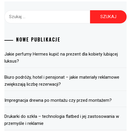
Szukaj:
NOWE PUBLIKACJE
Jakie perfumy Hermes kupić na prezent dla kobiety lubiącej
luksus?
Biuro podróży, hotel i pensjonat – jakie materiały reklamowe
zwiększają liczbę rezerwacji?
Impregnacja drewna po montażu czy przed montażem?
Drukarki do szkła – technologia flatbed i jej zastosowania w
przemyśle i reklamie