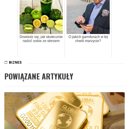
Dowiedz się, jak skutecznie
O jakich garniturach w tej
radzić sobie ze stresem
chwili marzycie?
BIZNES
POWIĄZANE ARTYKUŁY