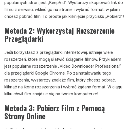
popularnych stron jest „KeepVid”. Wystarczy skopiować link do
filmu z serwisu, wkleić go na stronie i wybrać format, w jakim
chcesz pobrać film. To proste jak kliknięcie przycisku „Pobierz”!
Metoda 2: Wykorzystaj Rozszerzenie
Przeglądarki
Jeśli korzystasz z przeglądarki internetowej, istnieje wiele
rozszerzeń, które mogą ułatwić ściąganie filmów. Przykładem
jest popularne rozszerzenie „Video Downloader Professional”
dla przeglądarki Google Chrome. Po zainstalowaniu tego
rozszerzenia, wystarczy znaleźć film, który chcesz pobrać,
kliknąć na ikonę rozszerzenia i wybrać żądany format. W ciągu
kilku chwil film znajdzie się na twoim komputerze!
Metoda 3: Pobierz Film z Pomocą
Strony Online