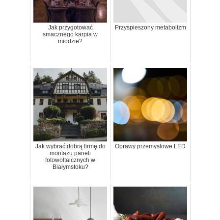
Jak przygotować
Przyspieszony metabolizm
smacznego karpia w
miodzie?
Jak wybrać dobrą firmę do
Oprawy przemysłowe LED
montażu paneli
fotowoltaicznych w
Białymstoku?