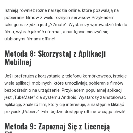
Istnieją również różne narzędzia online, które pozwalają na
pobieranie filmów z wielu różnych serwisów. Przykładem
takiego narzędzia jest „Y2mate”. Wystarczy wprowadzić link do
filmu, wybrać jakość i format, a następnie cieszyć się
ulubionymi filmami offline!
Metoda 8: Skorzystaj z Aplikacji
Mobilnej
Jeśli preferujesz korzystanie z telefonu komórkowego, istnieje
wiele aplikacji mobilnych, które umożliwiają pobieranie filmów
bezpośrednio na urządzenie. Przykładem popularnej aplikacji
jest „TubeMate” dla systemu Android. Wystarczy zainstalować
aplikację, znaleźć film, który cię interesuje, a następnie kliknąć
przycisk „Pobierz”. Film będzie dostępny offline w ciągu chwili!
Metoda 9: Zapoznaj Się z Licencją