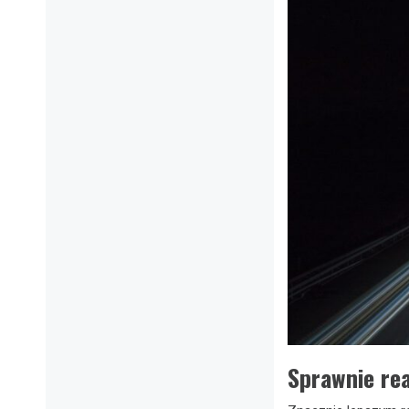
Sprawnie re