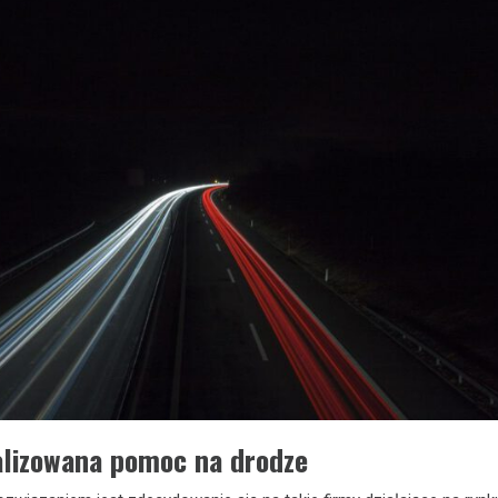
alizowana pomoc na drodze