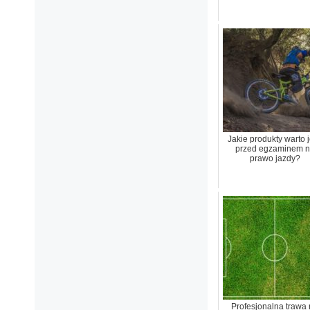
Jakie produkty warto 
przed egzaminem 
prawo jazdy?
Profesjonalna trawa