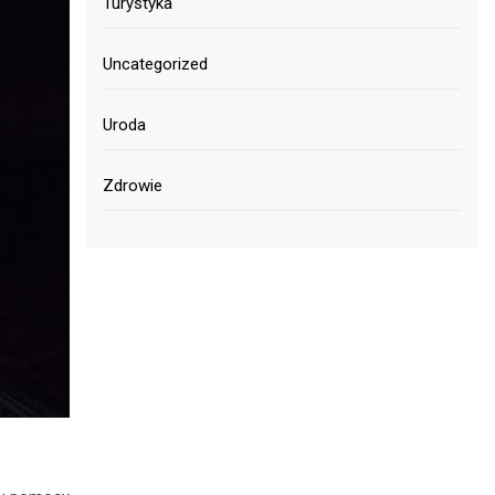
Turystyka
Uncategorized
Uroda
Zdrowie