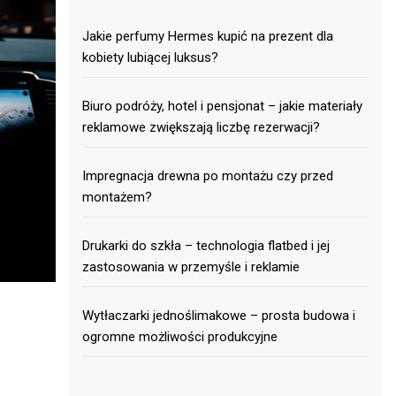
Jakie perfumy Hermes kupić na prezent dla
kobiety lubiącej luksus?
Biuro podróży, hotel i pensjonat – jakie materiały
reklamowe zwiększają liczbę rezerwacji?
Impregnacja drewna po montażu czy przed
montażem?
Drukarki do szkła – technologia flatbed i jej
zastosowania w przemyśle i reklamie
Wytłaczarki jednoślimakowe – prosta budowa i
ogromne możliwości produkcyjne