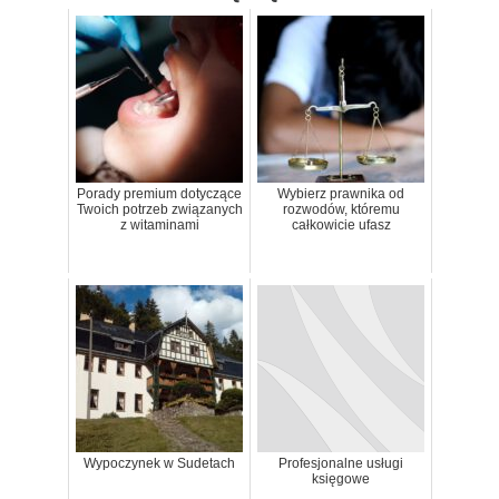
Porady premium dotyczące
Wybierz prawnika od
Twoich potrzeb związanych
rozwodów, któremu
z witaminami
całkowicie ufasz
Wypoczynek w Sudetach
Profesjonalne usługi
księgowe