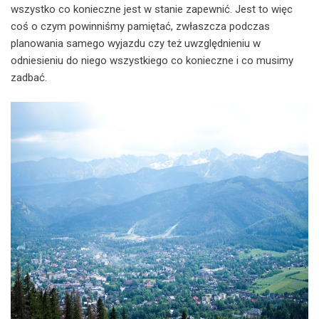
wszystko co konieczne jest w stanie zapewnić. Jest to więc
coś o czym powinniśmy pamiętać, zwłaszcza podczas
planowania samego wyjazdu czy też uwzględnieniu w
odniesieniu do niego wszystkiego co konieczne i co musimy
zadbać.