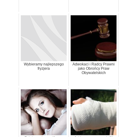
Wybieramy najlepszego
Adwokaci i Radcy Prawni
fryzjera
jako Obrońcy Praw
Obywatelskich