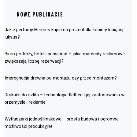
NOWE PUBLIKACJE
Jakie perfumy Hermes kupić na prezent dla kobiety lubiącej
luksus?
Biuro podróży, hotel i pensjonat – jakie materiały reklamowe
zwiększają liczbę rezerwacji?
Impregnacja drewna po montażu czy przed montażem?
Drukarki do szkła – technologia flatbed i jej zastosowania w
przemyśle i reklamie
Wytłaczarki jednoślimakowe – prosta budowa i ogromne
możliwości produkcyjne