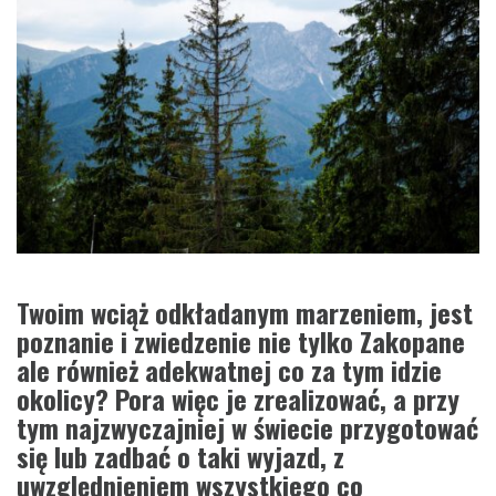
Twoim wciąż odkładanym marzeniem, jest
poznanie i zwiedzenie nie tylko Zakopane
ale również adekwatnej co za tym idzie
okolicy? Pora więc je zrealizować, a przy
tym najzwyczajniej w świecie przygotować
się lub zadbać o taki wyjazd, z
uwzględnieniem wszystkiego co