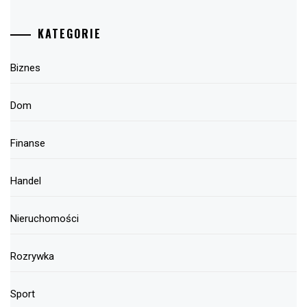
KATEGORIE
Biznes
Dom
Finanse
Handel
Nieruchomości
Rozrywka
Sport