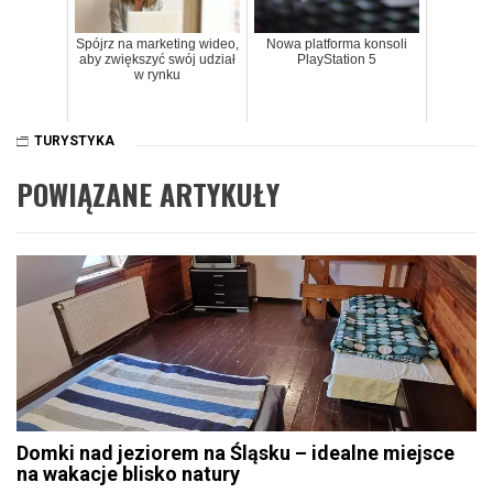
Spójrz na marketing wideo,
Nowa platforma konsoli
aby zwiększyć swój udział
PlayStation 5
w rynku
TURYSTYKA
POWIĄZANE ARTYKUŁY
Domki nad jeziorem na Śląsku – idealne miejsce
na wakacje blisko natury