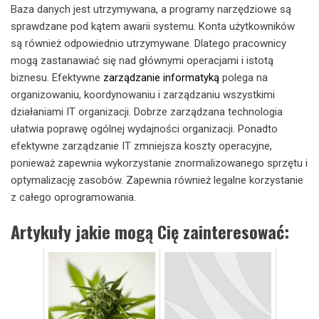
Baza danych jest utrzymywana, a programy narzędziowe są
sprawdzane pod kątem awarii systemu. Konta użytkowników
są również odpowiednio utrzymywane. Dlatego pracownicy
mogą zastanawiać się nad głównymi operacjami i istotą
biznesu. Efektywne
zarządzanie informatyką
polega na
organizowaniu, koordynowaniu i zarządzaniu wszystkimi
działaniami IT organizacji. Dobrze zarządzana technologia
ułatwia poprawę ogólnej wydajności organizacji. Ponadto
efektywne zarządzanie IT zmniejsza koszty operacyjne,
ponieważ zapewnia wykorzystanie znormalizowanego sprzętu i
optymalizację zasobów. Zapewnia również legalne korzystanie
z całego oprogramowania.
Artykuły jakie mogą Cię zainteresować: