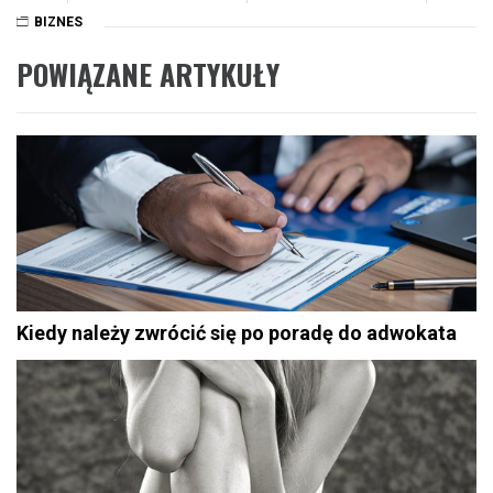
BIZNES
POWIĄZANE ARTYKUŁY
Kiedy należy zwrócić się po poradę do adwokata