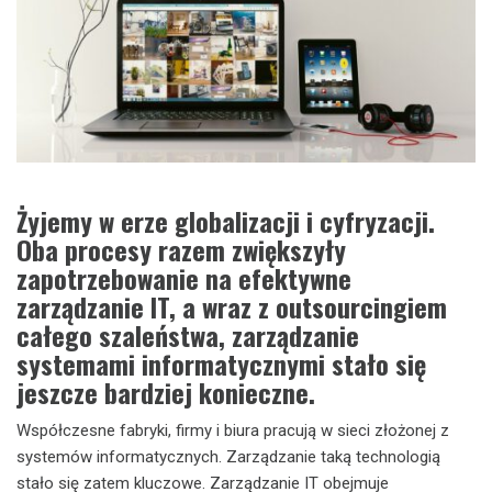
Żyjemy w erze globalizacji i cyfryzacji.
Oba procesy razem zwiększyły
zapotrzebowanie na efektywne
zarządzanie IT, a wraz z outsourcingiem
całego szaleństwa, zarządzanie
systemami informatycznymi stało się
jeszcze bardziej konieczne.
Współczesne fabryki, firmy i biura pracują w sieci złożonej z
systemów informatycznych. Zarządzanie taką technologią
stało się zatem kluczowe. Zarządzanie IT obejmuje