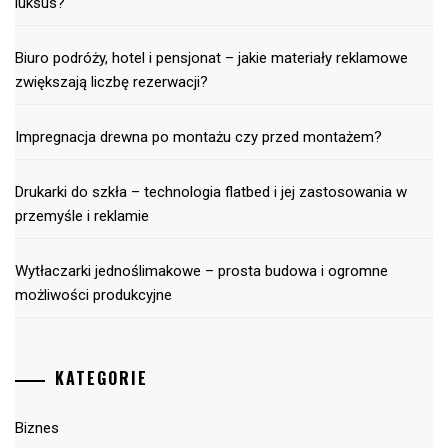
luksus?
Biuro podróży, hotel i pensjonat – jakie materiały reklamowe
zwiększają liczbę rezerwacji?
Impregnacja drewna po montażu czy przed montażem?
Drukarki do szkła – technologia flatbed i jej zastosowania w
przemyśle i reklamie
Wytłaczarki jednoślimakowe – prosta budowa i ogromne
możliwości produkcyjne
KATEGORIE
Biznes