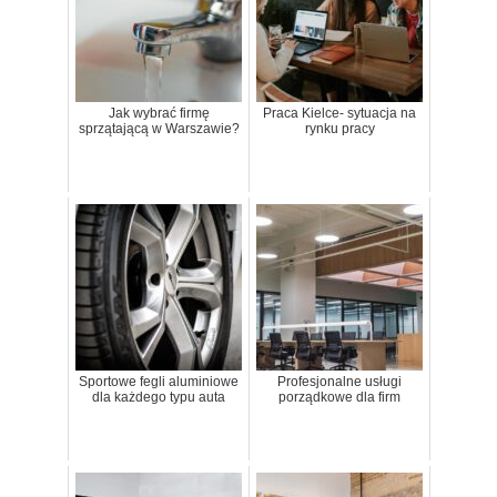
Jak wybrać firmę
Praca Kielce- sytuacja na
sprzątającą w Warszawie?
rynku pracy
Sportowe fegli aluminiowe
Profesjonalne usługi
dla każdego typu auta
porządkowe dla firm