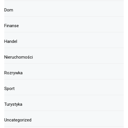
Dom
Finanse
Handel
Nieruchomości
Rozrywka
Sport
Turystyka
Uncategorized