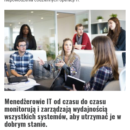
Menedżerowie IT od czasu do czasu
monitorują i zarządzają wydajnością
wszystkich systemów, aby utrzymać je w
dobrym stanie.