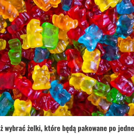
ż wybrać żelki, które będą pakowane po jedne