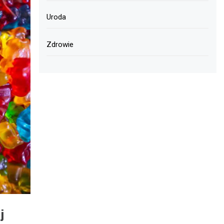
Uroda
Zdrowie
j