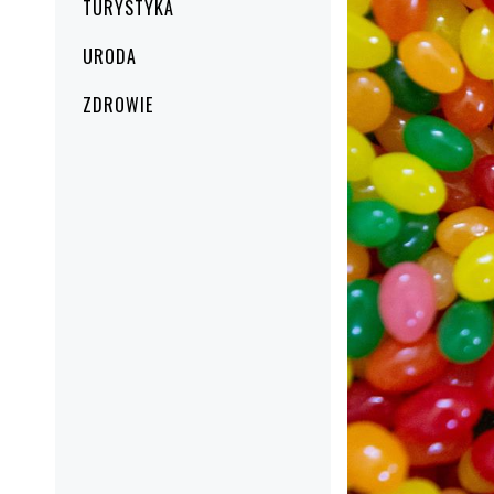
TURYSTYKA
URODA
ZDROWIE