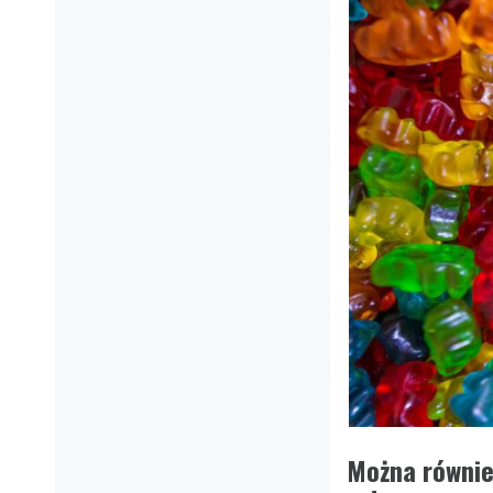
Można równie