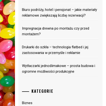
Biuro podróży, hotel i pensjonat – jakie materiały
reklamowe zwiększają liczbę rezerwacji?
Impregnacja drewna po montażu czy przed
montażem?
Drukarki do szkła – technologia flatbed i jej
zastosowania w przemyśle i reklamie
Wytłaczarki jednoślimakowe – prosta budowa i
ogromne możliwości produkcyjne
KATEGORIE
Biznes