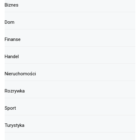
Biznes
Dom
Finanse
Handel
Nieruchomości
Rozrywka
Sport
Turystyka