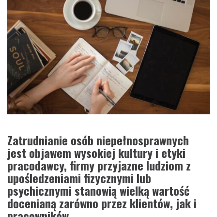
Zatrudnianie osób niepełnosprawnych
jest objawem wysokiej kultury i etyki
pracodawcy, firmy przyjazne ludziom z
upośledzeniami fizycznymi lub
psychicznymi stanowią wielką wartość
docenianą zarówno przez klientów, jak i
pracowników.