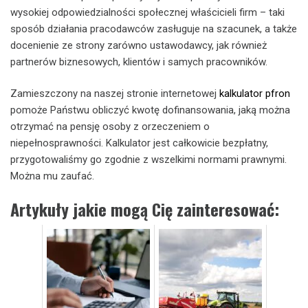
wysokiej odpowiedzialności społecznej właścicieli firm – taki
sposób działania pracodawców zasługuje na szacunek, a także
docenienie ze strony zarówno ustawodawcy, jak również
partnerów biznesowych, klientów i samych pracowników.
Zamieszczony na naszej stronie internetowej
kalkulator pfron
pomoże Państwu obliczyć kwotę dofinansowania, jaką można
otrzymać na pensję osoby z orzeczeniem o
niepełnosprawności. Kalkulator jest całkowicie bezpłatny,
przygotowaliśmy go zgodnie z wszelkimi normami prawnymi.
Można mu zaufać.
Artykuły jakie mogą Cię zainteresować: