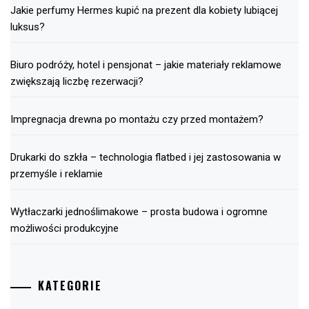
Jakie perfumy Hermes kupić na prezent dla kobiety lubiącej
luksus?
Biuro podróży, hotel i pensjonat – jakie materiały reklamowe
zwiększają liczbę rezerwacji?
Impregnacja drewna po montażu czy przed montażem?
Drukarki do szkła – technologia flatbed i jej zastosowania w
przemyśle i reklamie
Wytłaczarki jednoślimakowe – prosta budowa i ogromne
możliwości produkcyjne
KATEGORIE