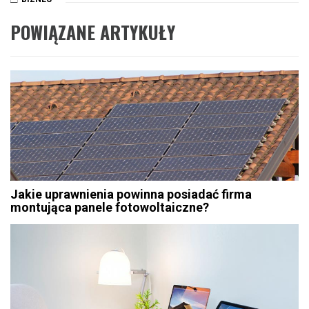
POWIĄZANE ARTYKUŁY
Jakie uprawnienia powinna posiadać firma
montująca panele fotowoltaiczne?