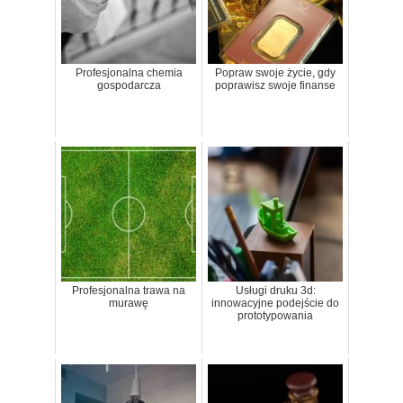
Profesjonalna chemia
Popraw swoje życie, gdy
gospodarcza
poprawisz swoje finanse
Profesjonalna trawa na
Usługi druku 3d:
murawę
innowacyjne podejście do
prototypowania