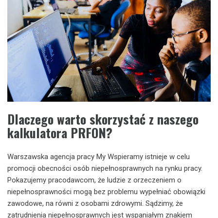
Dlaczego warto skorzystać z naszego
kalkulatora PRFON?
Warszawska agencja pracy My Wspieramy istnieje w celu
promocji obecności osób niepełnosprawnych na rynku pracy.
Pokazujemy pracodawcom, że ludzie z orzeczeniem o
niepełnosprawności mogą bez problemu wypełniać obowiązki
zawodowe, na równi z osobami zdrowymi. Sądzimy, że
zatrudnienia niepełnosprawnych jest wspaniałym znakiem