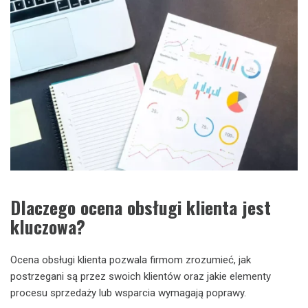
Dlaczego ocena obsługi klienta jest
kluczowa?
Ocena obsługi klienta pozwala firmom zrozumieć, jak
postrzegani są przez swoich klientów oraz jakie elementy
procesu sprzedaży lub wsparcia wymagają poprawy.