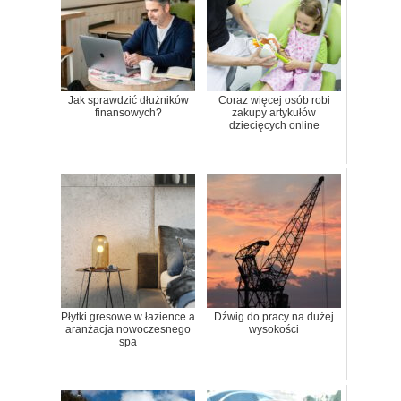
Jak sprawdzić dłużników
Coraz więcej osób robi
finansowych?
zakupy artykułów
dziecięcych online
Płytki gresowe w łazience a
Dźwig do pracy na dużej
aranżacja nowoczesnego
wysokości
spa