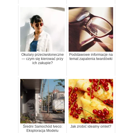
Okulary przeciwsłoneczne
Podstawowe informacje na
— czym się kierować przy
temat zapalenia twardówki
ich zakupie?
Średni Samochód Iveco:
Jak zrobić idealny omlet?
Eksploracja Modelu