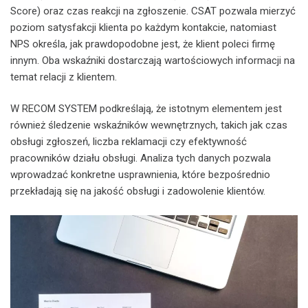
Score) oraz czas reakcji na zgłoszenie. CSAT pozwala mierzyć
poziom satysfakcji klienta po każdym kontakcie, natomiast
NPS określa, jak prawdopodobne jest, że klient poleci firmę
innym. Oba wskaźniki dostarczają wartościowych informacji na
temat relacji z klientem.
W RECOM SYSTEM podkreślają, że istotnym elementem jest
również śledzenie wskaźników wewnętrznych, takich jak czas
obsługi zgłoszeń, liczba reklamacji czy efektywność
pracowników działu obsługi. Analiza tych danych pozwala
wprowadzać konkretne usprawnienia, które bezpośrednio
przekładają się na jakość obsługi i zadowolenie klientów.