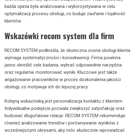
każda opinia była analizowana i wykorzystywana w celu
optymalizacji procesu obsługi, co buduje zaufanie i lojalność
klientów.
Wskazówki recom system dla firm
RECOM SYSTEM podkreśla, że skuteczna ocena obsługi klienta
wymaga systematyczności i konsekwencji. Firma powinna
jasno określić cele badania, wybrać odpowiednie narzędzia
oraz regularnie monitorować wyniki. Kluczowe jest także
angażowanie pracowników w proces doskonalenia jakości
obsługi, co motywuje ich do lepszej pracy.
Kolejną wskazówką jest personalizacja kontaktu z klientem.
Indywidualne podejście pozwala zwiększyć satysfakcję oraz
budować długofalowe relacje. RECOM SYSTEM rekomenduje
również analizowanie trendów i porównywanie wyników z
wcześniejszymi okresami, aby móc skutecznie wprowadzać