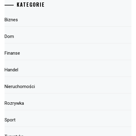
KATEGORIE
Biznes
Dom
Finanse
Handel
Nieruchomości
Rozrywka
Sport