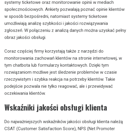
systemy ticketowe oraz monitorowanie opinii w mediach
społecznościowych. Ankiety pozwalają poznać opinie klientów
w sposób bezpośredni, natomiast systemy ticketowe
umożliwiają analizę szybkości i jakości rozwiązywania
zgłoszeń. W połączeniu z analizą danych można uzyskać pełny
obraz jakości obsługi.
Coraz częściej firmy korzystają także z narzędzi do
monitorowania zachowań klientów na stronie internetowej, w
tym chatbota lub formularzy kontaktowych. Dzięki tym
rozwiązaniom możliwe jest śledzenie problemów w czasie
rzeczywistym i szybka reakcja na potrzeby klientów. Takie
podejście pozwala nie tylko reagować, ale i przewidywać
oczekiwania klientów.
Wskaźniki jakości obsługi klienta
Do najważniejszych wskaźników jakości obsługi klienta należą
CSAT (Customer Satisfaction Score), NPS (Net Promoter