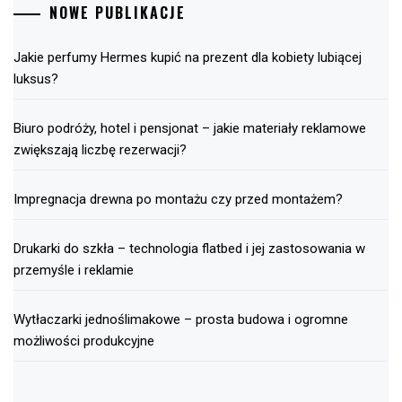
NOWE PUBLIKACJE
Jakie perfumy Hermes kupić na prezent dla kobiety lubiącej
luksus?
Biuro podróży, hotel i pensjonat – jakie materiały reklamowe
zwiększają liczbę rezerwacji?
Impregnacja drewna po montażu czy przed montażem?
Drukarki do szkła – technologia flatbed i jej zastosowania w
przemyśle i reklamie
Wytłaczarki jednoślimakowe – prosta budowa i ogromne
możliwości produkcyjne