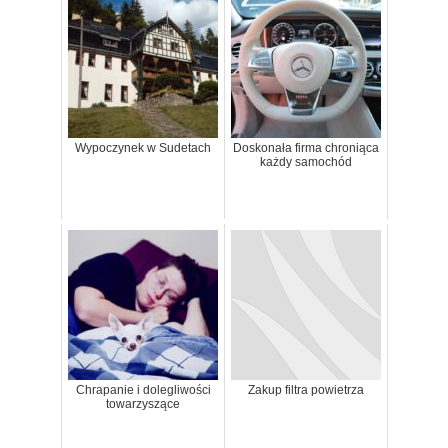
Wypoczynek w Sudetach
Doskonała firma chroniąca
każdy samochód
Chrapanie i dolegliwości
Zakup filtra powietrza
towarzyszące