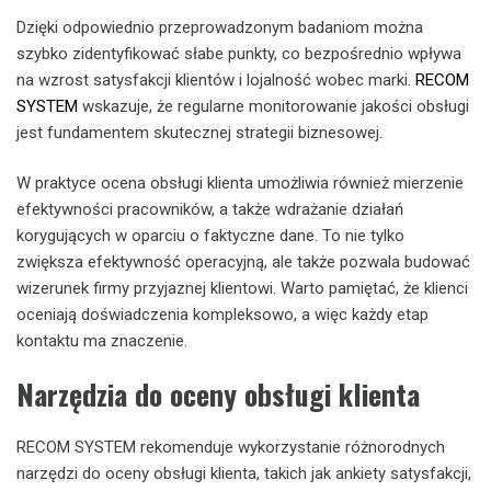
Dzięki odpowiednio przeprowadzonym badaniom można
szybko zidentyfikować słabe punkty, co bezpośrednio wpływa
na wzrost satysfakcji klientów i lojalność wobec marki.
RECOM
SYSTEM
wskazuje, że regularne monitorowanie jakości obsługi
jest fundamentem skutecznej strategii biznesowej.
W praktyce ocena obsługi klienta umożliwia również mierzenie
efektywności pracowników, a także wdrażanie działań
korygujących w oparciu o faktyczne dane. To nie tylko
zwiększa efektywność operacyjną, ale także pozwala budować
wizerunek firmy przyjaznej klientowi. Warto pamiętać, że klienci
oceniają doświadczenia kompleksowo, a więc każdy etap
kontaktu ma znaczenie.
Narzędzia do oceny obsługi klienta
RECOM SYSTEM rekomenduje wykorzystanie różnorodnych
narzędzi do oceny obsługi klienta, takich jak ankiety satysfakcji,