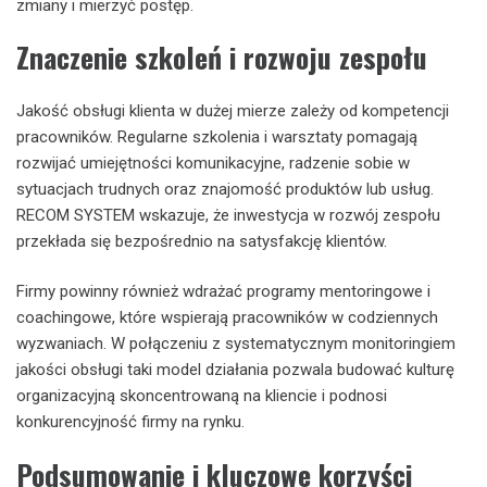
zmiany i mierzyć postęp.
Znaczenie szkoleń i rozwoju zespołu
Jakość obsługi klienta w dużej mierze zależy od kompetencji
pracowników. Regularne szkolenia i warsztaty pomagają
rozwijać umiejętności komunikacyjne, radzenie sobie w
sytuacjach trudnych oraz znajomość produktów lub usług.
RECOM SYSTEM wskazuje, że inwestycja w rozwój zespołu
przekłada się bezpośrednio na satysfakcję klientów.
Firmy powinny również wdrażać programy mentoringowe i
coachingowe, które wspierają pracowników w codziennych
wyzwaniach. W połączeniu z systematycznym monitoringiem
jakości obsługi taki model działania pozwala budować kulturę
organizacyjną skoncentrowaną na kliencie i podnosi
konkurencyjność firmy na rynku.
Podsumowanie i kluczowe korzyści