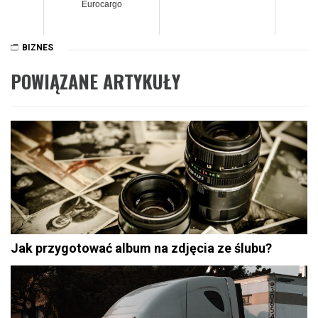
Eurocargo
BIZNES
POWIĄZANE ARTYKUŁY
Jak przygotować album na zdjęcia ze ślubu?