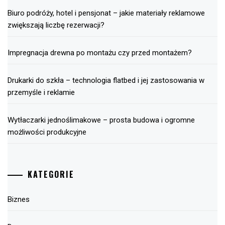
Biuro podróży, hotel i pensjonat – jakie materiały reklamowe
zwiększają liczbę rezerwacji?
Impregnacja drewna po montażu czy przed montażem?
Drukarki do szkła – technologia flatbed i jej zastosowania w
przemyśle i reklamie
Wytłaczarki jednoślimakowe – prosta budowa i ogromne
możliwości produkcyjne
KATEGORIE
Biznes