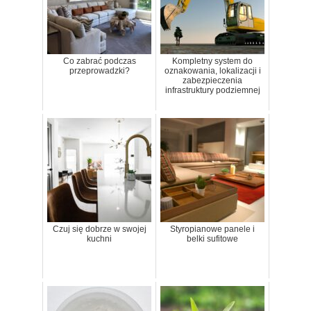
Co zabrać podczas
Kompletny system do
przeprowadzki?
oznakowania, lokalizacji i
zabezpieczenia
infrastruktury podziemnej
Czuj się dobrze w swojej
Styropianowe panele i
kuchni
belki sufitowe