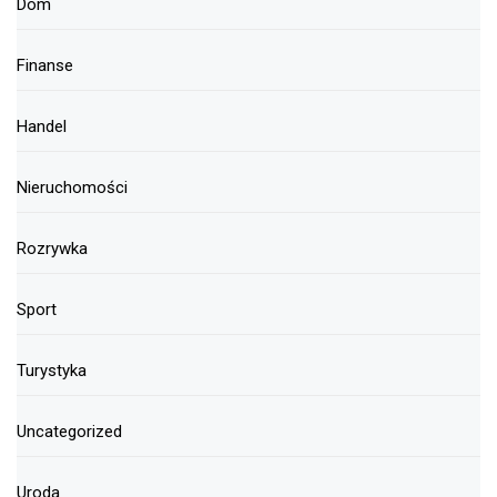
Dom
Finanse
Handel
Nieruchomości
Rozrywka
Sport
Turystyka
Uncategorized
Uroda