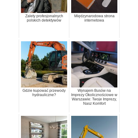
Zalety profesjonalnych
Międzynarodowa strona
polskich detektywów
internetowa
Gdzie kupować przewody
Wynajem Busów na
hydrauliczne?
Imprezy Okolicznościowe w
Warszawie: Twoje Imprezy,
Nasz Komfort