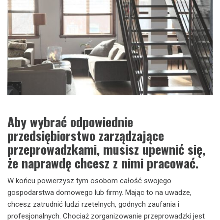
Aby wybrać odpowiednie
przedsiębiorstwo zarządzające
przeprowadzkami, musisz upewnić się,
że naprawdę chcesz z nimi pracować.
W końcu powierzysz tym osobom całość swojego
gospodarstwa domowego lub firmy. Mając to na uwadze,
chcesz zatrudnić ludzi rzetelnych, godnych zaufania i
profesjonalnych. Chociaż zorganizowanie przeprowadzki jest