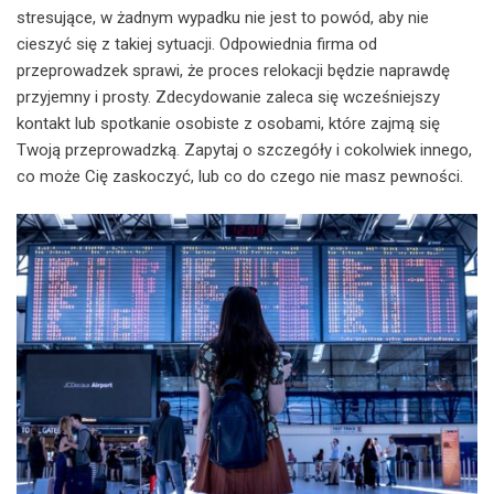
stresujące, w żadnym wypadku nie jest to powód, aby nie
cieszyć się z takiej sytuacji. Odpowiednia firma od
przeprowadzek sprawi, że proces relokacji będzie naprawdę
przyjemny i prosty. Zdecydowanie zaleca się wcześniejszy
kontakt lub spotkanie osobiste z osobami, które zajmą się
Twoją przeprowadzką. Zapytaj o szczegóły i cokolwiek innego,
co może Cię zaskoczyć, lub co do czego nie masz pewności.