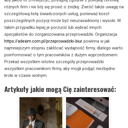
różnych firm i nie bój się prosić o zniżkę. Zwróć także uwagę na
szczegółową listę świadczonych usług, ponieważ koszt
poszczególnych pozycji może być nieuzasadniony i wysoki. W
takim przypadku lepiej je porzucić lub wybrać innych
specjalistów do zorganizowania przeprowadzki. Organizacja
https://adexim.com.pl/przeprowadzki-biur
powinna w jak
najmniejszym stopniu zakłócać wydajność firmy, dlatego warto
poinformować o tym pracowników z dużym wyprzedzeniem.
Przekaż wszystkim istotne szczegóły przeprowadzki
wszystkim pracownikom firmy, aby mogli podjąć niezbędne
kroki w czasie wolnym.
Artykuły jakie mogą Cię zainteresować: