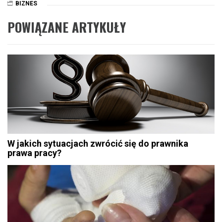
BIZNES
POWIĄZANE ARTYKUŁY
W jakich sytuacjach zwrócić się do prawnika
prawa pracy?