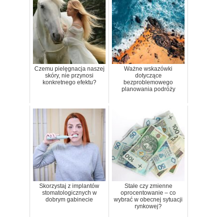
Czemu pielęgnacja naszej
Ważne wskazówki
skóry, nie przynosi
dotyczące
konkretnego efektu?
bezproblemowego
planowania podróży
Skorzystaj z implantów
Stałe czy zmienne
stomatologicznych w
oprocentowanie – co
dobrym gabinecie
wybrać w obecnej sytuacji
rynkowej?