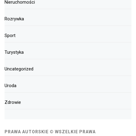
Nieruchomości
Rozrywka
Sport
Turystyka
Uncategorized
Uroda
Zdrowie
PRAWA AUTORSKIE © WSZELKIE PRAWA