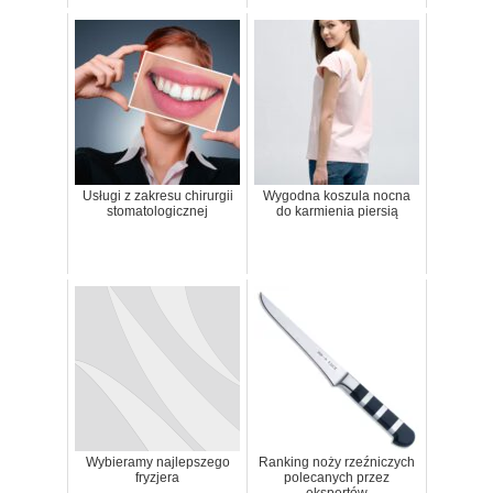
Usługi z zakresu chirurgii
Wygodna koszula nocna
stomatologicznej
do karmienia piersią
Wybieramy najlepszego
Ranking noży rzeźniczych
fryzjera
polecanych przez