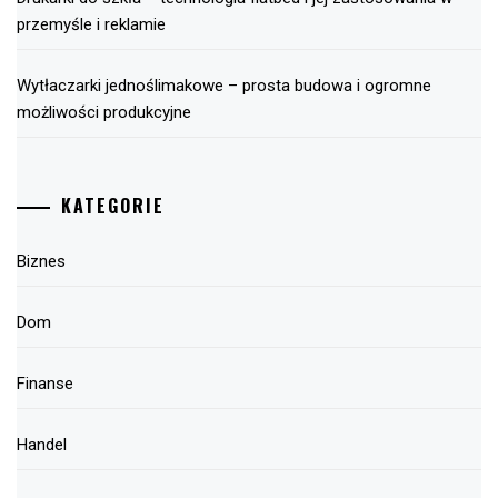
przemyśle i reklamie
Wytłaczarki jednoślimakowe – prosta budowa i ogromne
możliwości produkcyjne
KATEGORIE
Biznes
Dom
Finanse
Handel