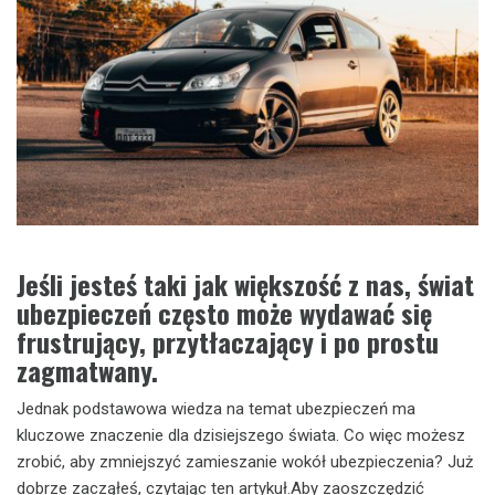
Jeśli jesteś taki jak większość z nas, świat
ubezpieczeń często może wydawać się
frustrujący, przytłaczający i po prostu
zagmatwany.
Jednak podstawowa wiedza na temat ubezpieczeń ma
kluczowe znaczenie dla dzisiejszego świata. Co więc możesz
zrobić, aby zmniejszyć zamieszanie wokół ubezpieczenia? Już
dobrze zacząłeś, czytając ten artykuł.Aby zaoszczędzić