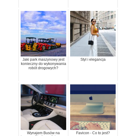
Jaki park maszynowy jest
Styl i elegancja
konieczny do wykonywania
robót drogowych?
Wynajem Busów na
Favicon - Co to jest?