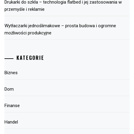
Drukarki do szkła – technologia flatbed i jej zastosowania w
przemyśle i reklamie
Wytłaczarki jednoślimakowe – prosta budowa i ogromne
możliwości produkcyjne
KATEGORIE
Biznes
Dom
Finanse
Handel