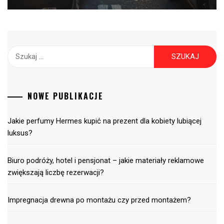
Szukaj:
NOWE PUBLIKACJE
Jakie perfumy Hermes kupić na prezent dla kobiety lubiącej
luksus?
Biuro podróży, hotel i pensjonat – jakie materiały reklamowe
zwiększają liczbę rezerwacji?
Impregnacja drewna po montażu czy przed montażem?