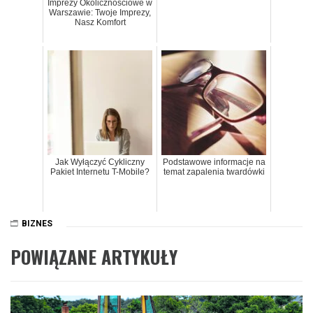
Imprezy Okolicznościowe w
Warszawie: Twoje Imprezy,
Nasz Komfort
Jak Wyłączyć Cykliczny
Podstawowe informacje na
Pakiet Internetu T-Mobile?
temat zapalenia twardówki
BIZNES
POWIĄZANE ARTYKUŁY