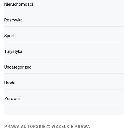
Nieruchomości
Rozrywka
Sport
Turystyka
Uncategorized
Uroda
Zdrowie
PRAWA AUTORSKIE © WSZELKIE PRAWA