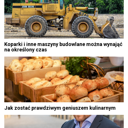
Koparki i inne maszyny budowlane można wynająć
na określony czas
Jak zostać prawdziwym geniuszem kulinarnym