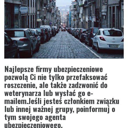
Najlepsze firmy ubezpieczeniowe
pozwolą Ci nie tylko przefaksować
roszczenie, ale także zadzwonić do
weterynarza lub wysłać go e-
mailem.Jeśli jesteś członkiem związku
lub innej ważnej grupy, poinformuj o
tym swojego agenta
ubezpieczeniowego.