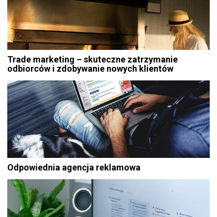
Trade marketing – skuteczne zatrzymanie
odbiorców i zdobywanie nowych klientów
Odpowiednia agencja reklamowa