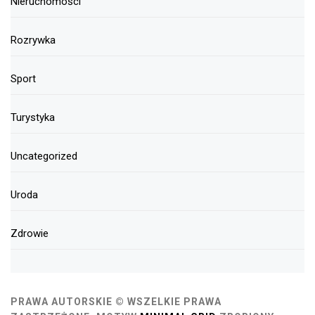
Nieruchomości
Rozrywka
Sport
Turystyka
Uncategorized
Uroda
Zdrowie
PRAWA AUTORSKIE © WSZELKIE PRAWA