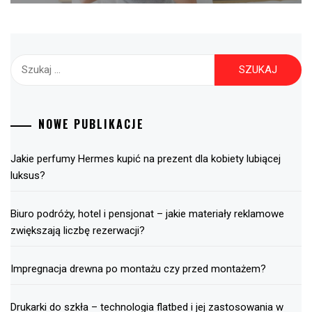
Szukaj:
NOWE PUBLIKACJE
Jakie perfumy Hermes kupić na prezent dla kobiety lubiącej
luksus?
Biuro podróży, hotel i pensjonat – jakie materiały reklamowe
zwiększają liczbę rezerwacji?
Impregnacja drewna po montażu czy przed montażem?
Drukarki do szkła – technologia flatbed i jej zastosowania w