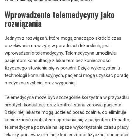
Wprowadzenie telemedycyny jako
rozwiązania
Jednym z rozwiązań, które mogą znacząco skrócić czas
oczekiwania na wizytę w poradniach lekarskich, jest
wprowadzenie telemedycyny. Telemedycyna umożliwia
pacjentom konsultację z lekarzem bez konieczności
fizycznego stawienia się w poradni. Dzięki wykorzystaniu
technologii komunikacyjnych, pacjenci mogą uzyskać poradę
medyczną szybciej oraz wygodniej.
Telemedycyna może być szczególnie korzystna w przypadku
prostych konsultacji oraz kontroli stanu zdrowia pacjenta.
Dzięki niej lekarze mogą udzielać porad zdalnie, co eliminuje
konieczność osobistego spotkania się z pacjentem. Ponadto,
telemedycyna pozwala na lepsze wykorzystanie czasu pracy
lekarzy, ponieważ eliminuje konieczność fizycznej obecności