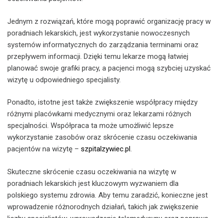
Jednym z rozwiązań, które mogą poprawić organizację pracy w
poradniach lekarskich, jest wykorzystanie nowoczesnych
systemów informatycznych do zarządzania terminami oraz
przepływem informacji. Dzięki temu lekarze mogą łatwiej
planować swoje grafiki pracy, a pacjenci mogą szybciej uzyskać
wizytę u odpowiedniego specjalisty.
Ponadto, istotne jest także zwiększenie współpracy między
różnymi placówkami medycznymi oraz lekarzami różnych
specjalności. Współpraca ta może umożliwić lepsze
wykorzystanie zasobów oraz skrócenie czasu oczekiwania
pacjentów na wizytę –
szpitalzywiec.pl
.
Skuteczne skrócenie czasu oczekiwania na wizytę w
poradniach lekarskich jest kluczowym wyzwaniem dla
polskiego systemu zdrowia. Aby temu zaradzić, konieczne jest
wprowadzenie różnorodnych działań, takich jak zwiększenie