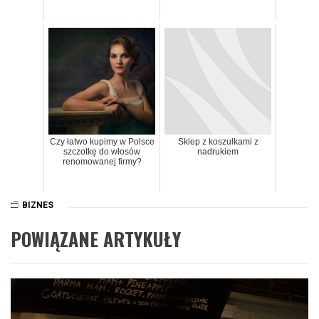
Czy łatwo kupimy w Polsce
Sklep z koszulkami z
szczotkę do włosów
nadrukiem
renomowanej firmy?
BIZNES
POWIĄZANE ARTYKUŁY