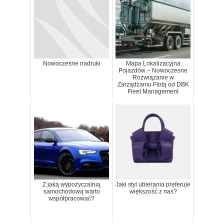
Nowoczesne nadruki
Mapa Lokalizacyjna
Pojazdów – Nowoczesne
Rozwiązanie w
Zarządzaniu Flotą od DBK
Fleet Management
Z jaką wypożyczalnią
Jaki styl ubierania preferuje
samochodową warto
większość z nas?
współpracować?