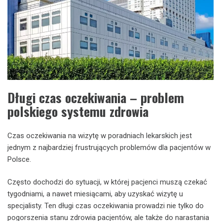
Długi czas oczekiwania – problem
polskiego systemu zdrowia
Czas oczekiwania na wizytę w poradniach lekarskich jest
jednym z najbardziej frustrujących problemów dla pacjentów w
Polsce.
Często dochodzi do sytuacji, w której pacjenci muszą czekać
tygodniami, a nawet miesiącami, aby uzyskać wizytę u
specjalisty. Ten długi czas oczekiwania prowadzi nie tylko do
pogorszenia stanu zdrowia pacjentów, ale także do narastania