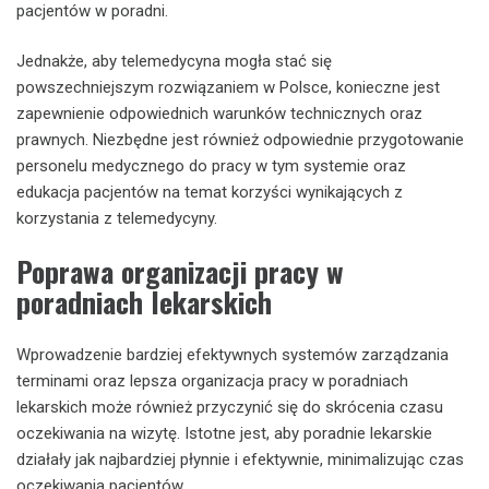
pacjentów w poradni.
Jednakże, aby telemedycyna mogła stać się
powszechniejszym rozwiązaniem w Polsce, konieczne jest
zapewnienie odpowiednich warunków technicznych oraz
prawnych. Niezbędne jest również odpowiednie przygotowanie
personelu medycznego do pracy w tym systemie oraz
edukacja pacjentów na temat korzyści wynikających z
korzystania z telemedycyny.
Poprawa organizacji pracy w
poradniach lekarskich
Wprowadzenie bardziej efektywnych systemów zarządzania
terminami oraz lepsza organizacja pracy w poradniach
lekarskich może również przyczynić się do skrócenia czasu
oczekiwania na wizytę. Istotne jest, aby poradnie lekarskie
działały jak najbardziej płynnie i efektywnie, minimalizując czas
oczekiwania pacjentów.