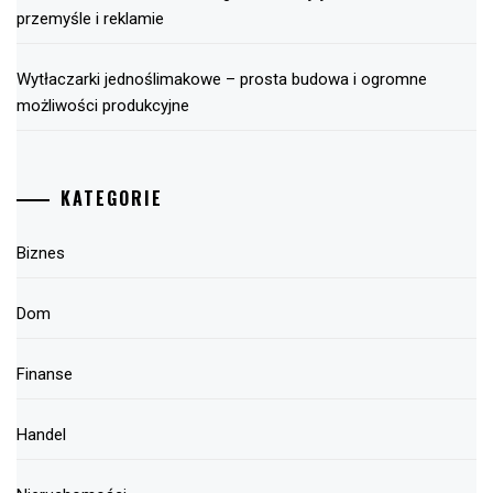
przemyśle i reklamie
Wytłaczarki jednoślimakowe – prosta budowa i ogromne
możliwości produkcyjne
KATEGORIE
Biznes
Dom
Finanse
Handel