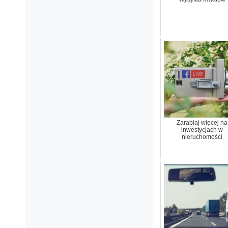
Zarabiaj więcej na
inwestycjach w
nieruchomości