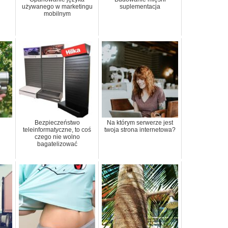
używanego w marketingu
suplementacja
mobilnym
Bezpieczeństwo
Na którym serwerze jest
teleinformatyczne, to coś
twoja strona internetowa?
czego nie wolno
bagatelizować