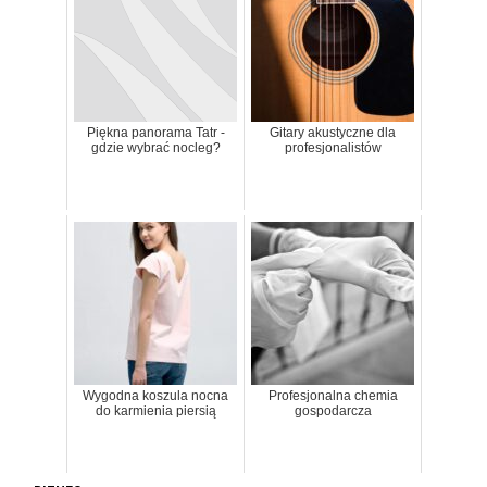
Piękna panorama Tatr -
Gitary akustyczne dla
gdzie wybrać nocleg?
profesjonalistów
Wygodna koszula nocna
Profesjonalna chemia
do karmienia piersią
gospodarcza