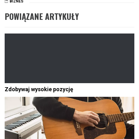
BIZNES
POWIĄZANE ARTYKUŁY
Zdobywaj wysokie pozycję