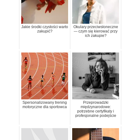
Jakie środki czystości warto
Okulary przeciwsłoneczne
zakupić?
— czym się kierować przy
ich zakupie?
Spersonalizowany trening
Przeprowadzki
motoryczne dla sportowca
międzynarodowe:
potrzebne certyfikaty i
profesjonalne podejście