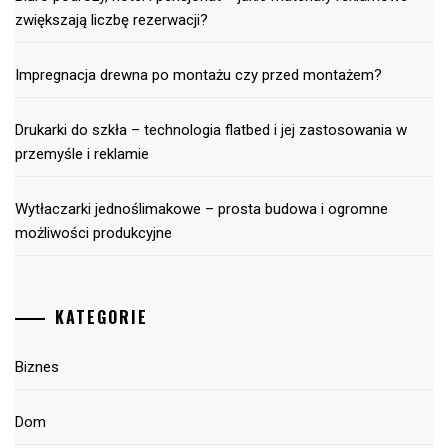
zwiększają liczbę rezerwacji?
Impregnacja drewna po montażu czy przed montażem?
Drukarki do szkła – technologia flatbed i jej zastosowania w
przemyśle i reklamie
Wytłaczarki jednoślimakowe – prosta budowa i ogromne
możliwości produkcyjne
KATEGORIE
Biznes
Dom