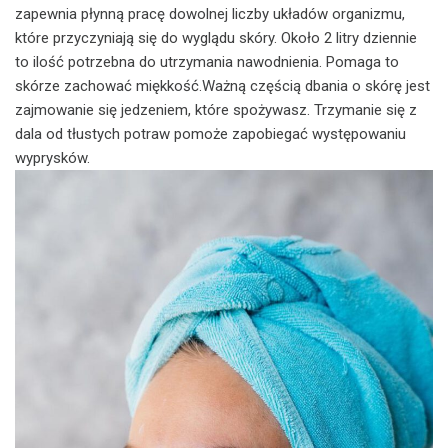
zapewnia płynną pracę dowolnej liczby układów organizmu,
które przyczyniają się do wyglądu skóry. Około 2 litry dziennie
to ilość potrzebna do utrzymania nawodnienia. Pomaga to
skórze zachować miękkość.Ważną częścią dbania o skórę jest
zajmowanie się jedzeniem, które spożywasz. Trzymanie się z
dala od tłustych potraw pomoże zapobiegać występowaniu
wyprysków.