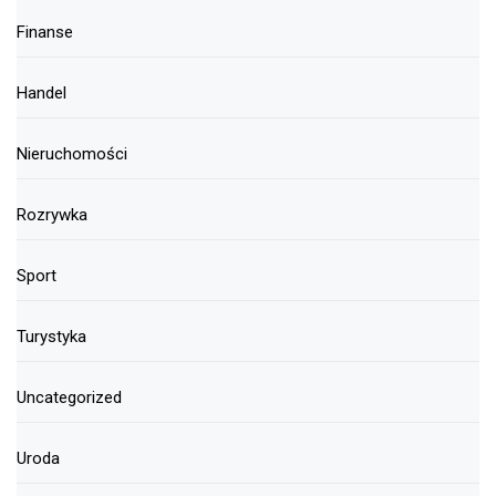
Finanse
Handel
Nieruchomości
Rozrywka
Sport
Turystyka
Uncategorized
Uroda