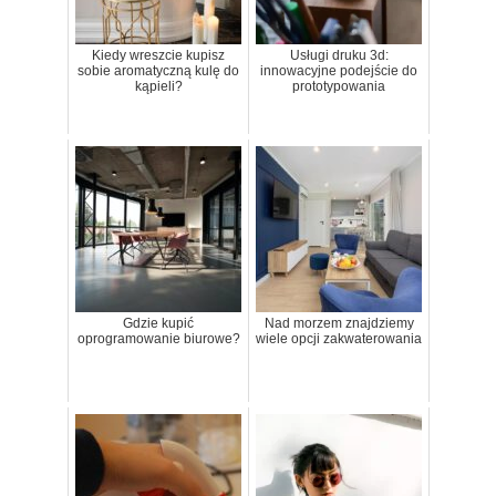
Kiedy wreszcie kupisz
Usługi druku 3d:
sobie aromatyczną kulę do
innowacyjne podejście do
kąpieli?
prototypowania
Gdzie kupić
Nad morzem znajdziemy
oprogramowanie biurowe?
wiele opcji zakwaterowania