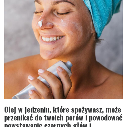
Olej w jedzeniu, które spożywasz, może
przenikać do twoich porów i powodować
powstawanie czarnych głów i